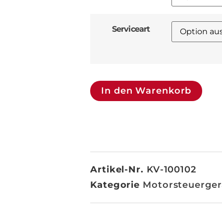
Serviceart
In den Warenkorb
Artikel-Nr.
KV-100102
Kategorie
Motorsteuerge