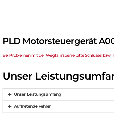
PLD Motorsteuergerät A0
Bei Problemen mit der Wegfahrsperre bitte Schlüssel bzw. 
Unser Leistungs­umfa
Unser Leistungsumfang
Auftretende Fehler