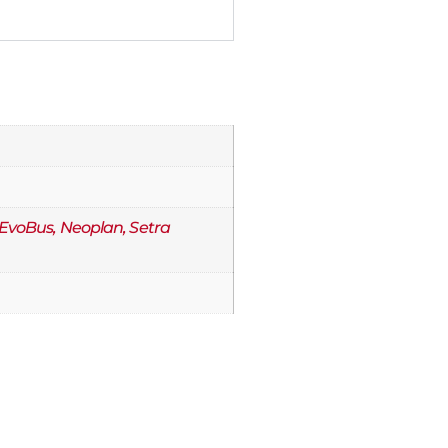
 EvoBus, Neoplan, Setra