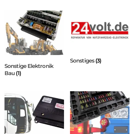
Sonstiges
(3)
Sonstige Elektronik
Bau
(1)