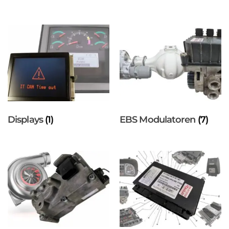
Displays
(1)
EBS Modulatoren
(7)