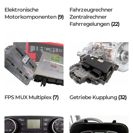
Elektronische
Fahrzeugrechner
Motorkomponenten
(9)
Zentralrechner
Fahrregelungen
(22)
FPS MUX Multiplex
(7)
Getriebe Kupplung
(32)