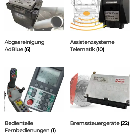
Abgasreinigung
Assistenzsysteme
AdBlue
(6)
Telematik
(10)
Bedienteile
Bremssteuergeräte
(22)
Fernbedienungen
(1)