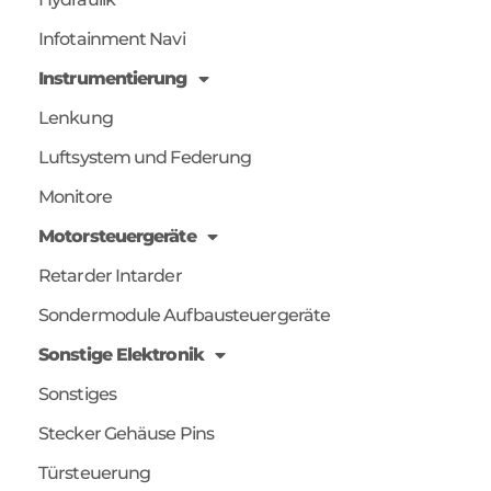
Infotainment Navi
Instrumentierung
Lenkung
Luftsystem und Federung
Monitore
Motorsteuergeräte
Retarder Intarder
Sondermodule Aufbausteuergeräte
Sonstige Elektronik
Sonstiges
Stecker Gehäuse Pins
Türsteuerung