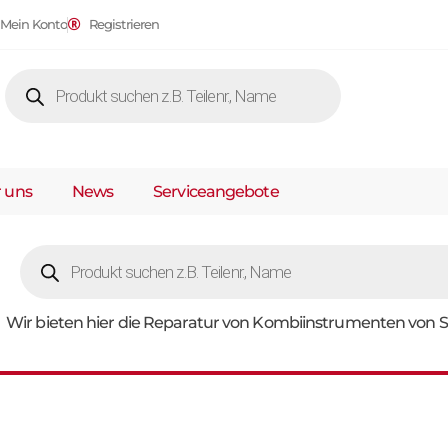
Mein Konto
Registrieren
 uns
News
Serviceangebote
Wir bieten hier die Reparatur von Kombiinstrumenten von S