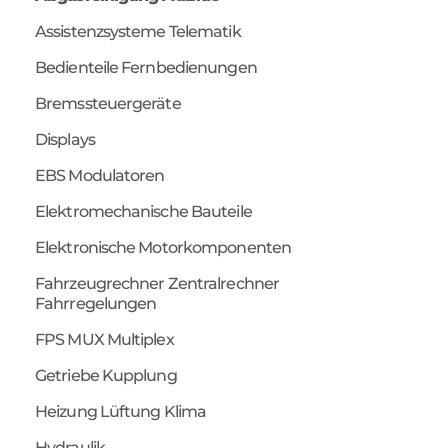
Assistenzsysteme Telematik
Bedienteile Fernbedienungen
Bremssteuergeräte
Displays
EBS Modulatoren
Elektromechanische Bauteile
Elektronische Motorkomponenten
Fahrzeugrechner Zentralrechner
Fahrregelungen
FPS MUX Multiplex
Getriebe Kupplung
Heizung Lüftung Klima
Hydraulik