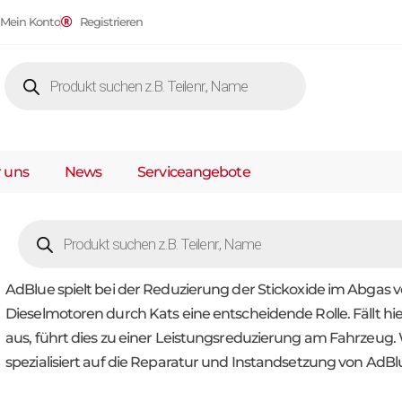
Mein Konto
Registrieren
 uns
News
Serviceangebote
AdBlue spielt bei der Reduzierung der Stickoxide im Abgas 
Dieselmotoren durch Kats eine entscheidende Rolle. Fällt hie
aus, führt dies zu einer Leistungsreduzierung am Fahrzeug. 
spezialisiert auf die Reparatur und Instandsetzung von AdB