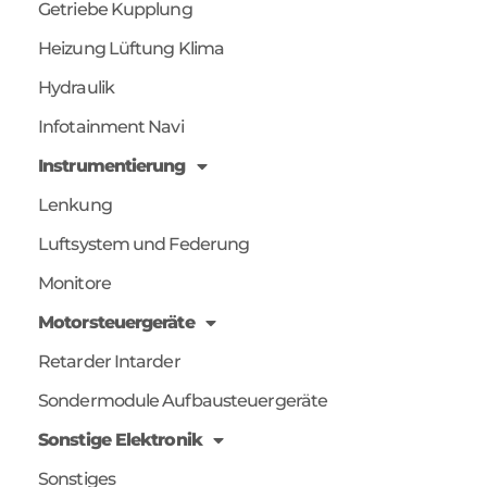
Getriebe Kupplung
Heizung Lüftung Klima
Hydraulik
Infotainment Navi
Instrumentierung
Lenkung
Luftsystem und Federung
Monitore
Motorsteuergeräte
Retarder Intarder
Sondermodule Aufbausteuergeräte
Sonstige Elektronik
Sonstiges