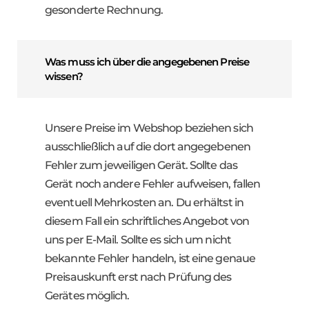
gesonderte Rechnung.
Was muss ich über die angegebenen Preise
wissen?
Unsere Preise im Webshop beziehen sich
ausschließlich auf die dort angegebenen
Fehler zum jeweiligen Gerät. Sollte das
Gerät noch andere Fehler aufweisen, fallen
eventuell Mehrkosten an. Du erhältst in
diesem Fall ein schriftliches Angebot von
uns per E-Mail. Sollte es sich um nicht
bekannte Fehler handeln, ist eine genaue
Preisauskunft erst nach Prüfung des
Gerätes möglich.