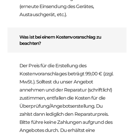
(erneute Einsendung des Gerätes,
Austauschgerät, etc.).
Was ist bei einem Kostenvoranschlag zu
beachten?
Der Preis für die Erstellung des
Kostenvoranschlages beträgt 99,00 € (zzgl.
MwSt.). Solltest du unser Angebot
annehmen und der Reparatur (schriftlich!)
zustimmen, entfallen die Kosten für die
Überprüfung/Angebotserstellung. Du
zahlst dann lediglich den Reparaturpreis.
Bitte führe keine Zahlungen aufgrund des
Angebotes durch. Du erhältst eine