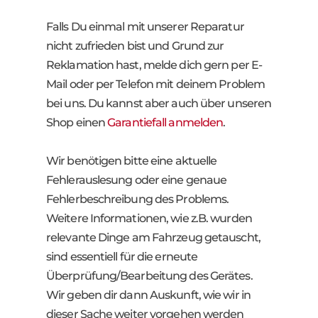
Falls Du einmal mit unserer Reparatur
nicht zufrieden bist und Grund zur
Reklamation hast, melde dich gern per E-
Mail oder per Telefon mit deinem Problem
bei uns. Du kannst aber auch über unseren
Shop einen
Garantiefall anmelden
.
Wir benötigen bitte eine aktuelle
Fehlerauslesung oder eine genaue
Fehlerbeschreibung des Problems.
Weitere Informationen, wie z.B. wurden
relevante Dinge am Fahrzeug getauscht,
sind essentiell für die erneute
Überprüfung/Bearbeitung des Gerätes.
Wir geben dir dann Auskunft, wie wir in
dieser Sache weiter vorgehen werden