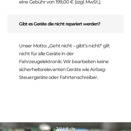
eine Gebühr von 199,00 € (zzgl. MwSt.).
Gibt es Geräte die nicht repariert werden?
Unser Motto: „Geht nicht – gibt’s nicht!“ gilt
nicht für alle Geräte in der
Fahrzeugelektronik. Wir bearbeiten keine
sicherheitsrelevanten Geräte wie Airbag-
Steuergeräte oder Fahrtenschreiber.
24Volt.de