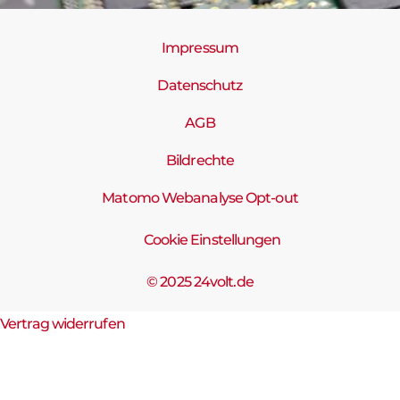
Impressum
Datenschutz
AGB
Bildrechte
Matomo Webanalyse Opt-out
Cookie Einstellungen
© 2025 24volt.de
Vertrag widerrufen