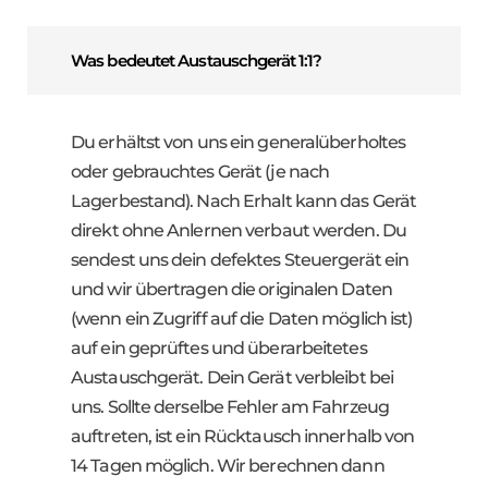
Was bedeutet Austauschgerät 1:1?
Du erhältst von uns ein generalüberholtes
oder gebrauchtes Gerät (je nach
Lagerbestand). Nach Erhalt kann das Gerät
direkt ohne Anlernen verbaut werden. Du
sendest uns dein defektes Steuergerät ein
und wir übertragen die originalen Daten
(wenn ein Zugriff auf die Daten möglich ist)
auf ein geprüftes und überarbeitetes
Austauschgerät. Dein Gerät verbleibt bei
uns. Sollte derselbe Fehler am Fahrzeug
auftreten, ist ein Rücktausch innerhalb von
14 Tagen möglich. Wir berechnen dann