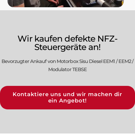
Wir kaufen defekte NFZ-
Steuergeräte an!
Bevorzugter Ankauf von Motorbox Sisu Diesel EEM1 / EEM2 /
Modulator TEBSE
Kontaktiere uns und wir machen dir
ein Angebot!