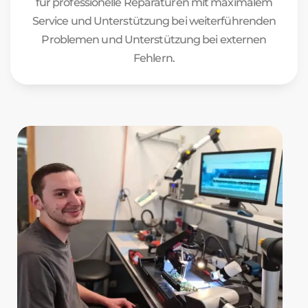
für professionelle Reparaturen mit maximalem
Service und Unterstützung bei weiterführenden
Problemen und Unterstützung bei externen
Fehlern.