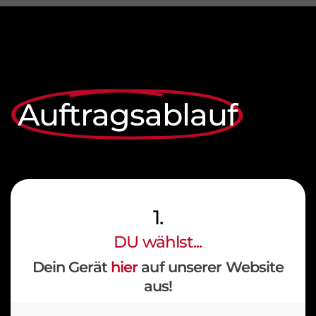
Auftragsablauf
1.
DU wählst...
Dein Gerät
hier
auf unserer Website
aus!