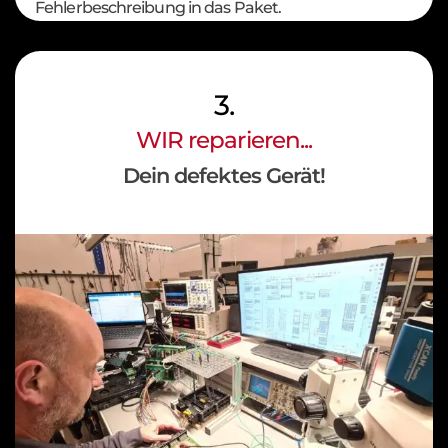
Fehlerbeschreibung in das Paket.
3.
WIR reparieren...
Dein defektes Gerät!