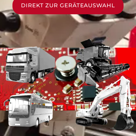
DIREKT ZUR GERÄTEAUSWAHL