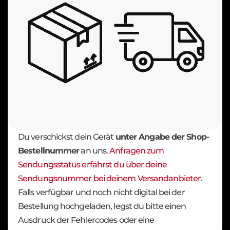
Du verschickst dein Gerät
unter Angabe der Shop-
Bestellnummer
an uns.
Anfragen zum
Sendungsstatus erfährst du über deine
Sendungsnummer bei deinem Versandanbieter
.
Falls verfügbar und noch nicht digital bei der
Bestellung hochgeladen, legst du bitte einen
Ausdruck der Fehlercodes oder eine