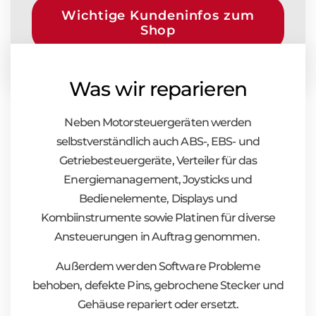
Wichtige Kundeninfos zum
Shop
Was wir reparieren
Neben Motorsteuergeräten werden
selbstverständlich auch ABS-, EBS- und
Getriebesteuergeräte, Verteiler für das
Energiemanagement, Joysticks und
Bedienelemente, Displays und
Kombiinstrumente sowie Platinen für diverse
Ansteuerungen in Auftrag genommen.
Außerdem werden Software Probleme
behoben, defekte Pins, gebrochene Stecker und
Gehäuse repariert oder ersetzt.