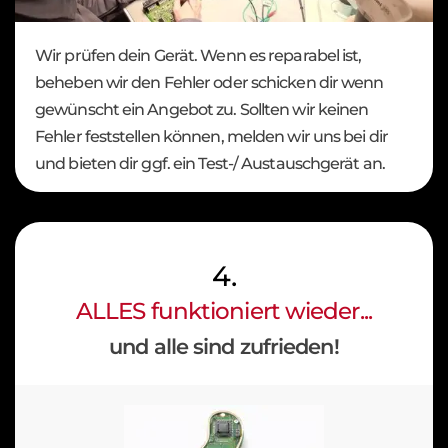
Wir prüfen dein Gerät. Wenn es reparabel ist,
beheben wir den Fehler oder schicken dir wenn
gewünscht ein Angebot zu. Sollten wir keinen
Fehler feststellen können, melden wir uns bei dir
und bieten dir ggf. ein Test-/ Austauschgerät an.
4.
ALLES funktioniert wieder...
und alle sind zufrieden!