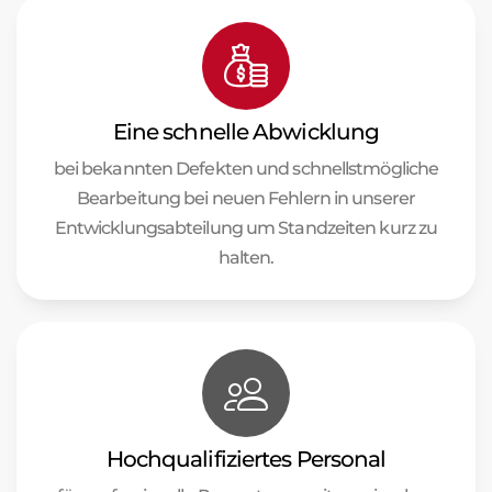
Eine schnelle Abwicklung
bei bekannten Defekten und schnellstmögliche
Bearbeitung bei neuen Fehlern in unserer
Entwicklungsabteilung um Standzeiten kurz zu
halten.
Hochqualifiziertes Personal