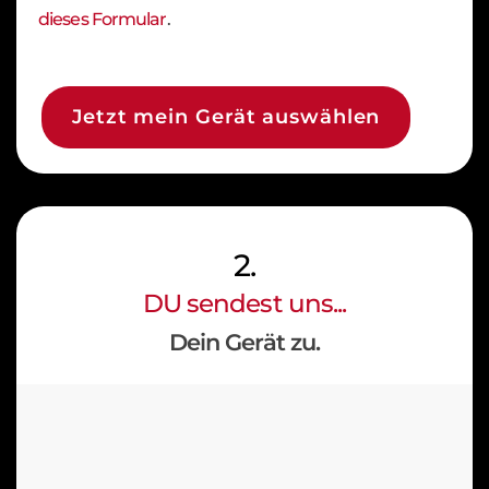
dieses Formular
.
Jetzt mein Gerät auswählen
2.
DU sendest uns...
Dein Gerät zu.