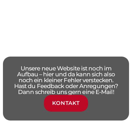
Unsere neue Website ist noch im
Aufbau – hier und da kann sich also
noch ein kleiner Fehler verstecken.
Hast du Feedback oder Anregungen?
Dann schreib uns gern eine E-Mail!
KONTAKT