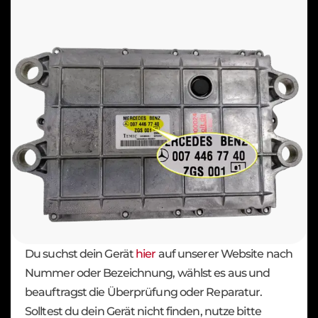
Du suchst dein Gerät
hier
auf unserer Website nach
Nummer oder Bezeichnung, wählst es aus und
beauftragst die Überprüfung oder Reparatur.
Solltest du dein Gerät nicht finden, nutze bitte