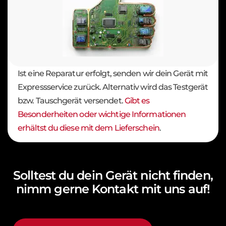
Ist eine Reparatur erfolgt, senden wir dein Gerät mit
Expressservice zurück. Alternativ wird das Testgerät
bzw. Tauschgerät versendet.
Gibt es
Besonderheiten oder wichtige Informationen
erhältst du diese mit dem Lieferschein
.
Solltest du dein Gerät nicht finden,
nimm gerne Kontakt mit uns auf!