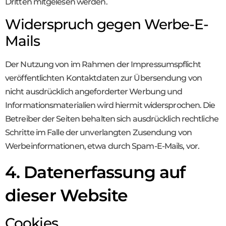
Dritten mitgelesen werden.
Widerspruch gegen Werbe-E-
Mails
Der Nutzung von im Rahmen der Impressumspflicht
veröffentlichten Kontaktdaten zur Übersendung von
nicht ausdrücklich angeforderter Werbung und
Informationsmaterialien wird hiermit widersprochen. Die
Betreiber der Seiten behalten sich ausdrücklich rechtliche
Schritte im Falle der unverlangten Zusendung von
Werbeinformationen, etwa durch Spam-E-Mails, vor.
4. Datenerfassung auf
dieser Website
Cookies