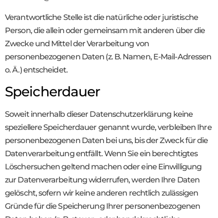
Verantwortliche Stelle ist die natürliche oder juristische
Person, die allein oder gemeinsam mit anderen über die
Zwecke und Mittel der Verarbeitung von
personenbezogenen Daten (z. B. Namen, E-Mail-Adressen
o. Ä.) entscheidet.
Speicherdauer
Soweit innerhalb dieser Datenschutzerklärung keine
speziellere Speicherdauer genannt wurde, verbleiben Ihre
personenbezogenen Daten bei uns, bis der Zweck für die
Datenverarbeitung entfällt. Wenn Sie ein berechtigtes
Löschersuchen geltend machen oder eine Einwilligung
zur Datenverarbeitung widerrufen, werden Ihre Daten
gelöscht, sofern wir keine anderen rechtlich zulässigen
Gründe für die Speicherung Ihrer personenbezogenen