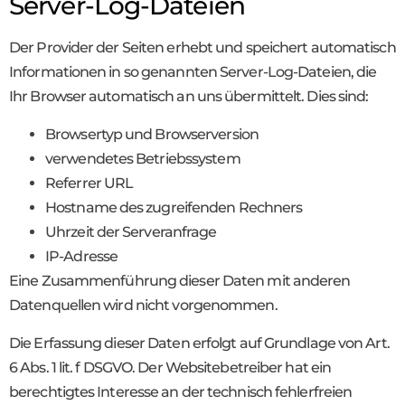
Server-Log-Dateien
Der Provider der Seiten erhebt und speichert automatisch
Informationen in so genannten Server-Log-Dateien, die
Ihr Browser automatisch an uns übermittelt. Dies sind:
Browsertyp und Browserversion
verwendetes Betriebssystem
Referrer URL
Hostname des zugreifenden Rechners
Uhrzeit der Serveranfrage
IP-Adresse
Eine Zusammenführung dieser Daten mit anderen
Datenquellen wird nicht vorgenommen.
Die Erfassung dieser Daten erfolgt auf Grundlage von Art.
6 Abs. 1 lit. f DSGVO. Der Websitebetreiber hat ein
berechtigtes Interesse an der technisch fehlerfreien