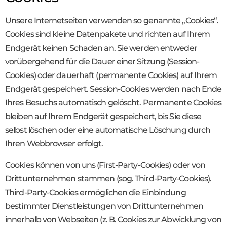
Unsere Internetseiten verwenden so genannte „Cookies“.
Cookies sind kleine Datenpakete und richten auf Ihrem
Endgerät keinen Schaden an. Sie werden entweder
vorübergehend für die Dauer einer Sitzung (Session-
Cookies) oder dauerhaft (permanente Cookies) auf Ihrem
Endgerät gespeichert. Session-Cookies werden nach Ende
Ihres Besuchs automatisch gelöscht. Permanente Cookies
bleiben auf Ihrem Endgerät gespeichert, bis Sie diese
selbst löschen oder eine automatische Löschung durch
Ihren Webbrowser erfolgt.
Cookies können von uns (First-Party-Cookies) oder von
Drittunternehmen stammen (sog. Third-Party-Cookies).
Third-Party-Cookies ermöglichen die Einbindung
bestimmter Dienstleistungen von Drittunternehmen
innerhalb von Webseiten (z. B. Cookies zur Abwicklung von