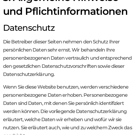
und Pflicht­informationen
Datenschutz
Die Betreiber dieser Seiten nehmen den Schutz Ihrer
persönlichen Daten sehr ernst. Wir behandeln Ihre
personenbezogenen Daten vertraulich und entsprechend
den gesetzlichen Datenschutzvorschriften sowie dieser
Datenschutzerklärung.
Wenn Sie diese Website benutzen, werden verschiedene
personenbezogene Daten erhoben. Personenbezogene
Daten sind Daten, mit denen Sie persönlich identifiziert
werden können. Die vorliegende Datenschutzerklärung
erläutert, welche Daten wir erheben und wofür wir sie
nutzen. Sie erläutert auch, wie und zu welchem Zweck das