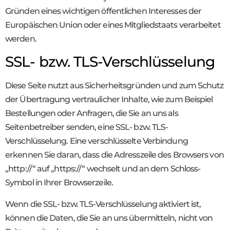
Gründen eines wichtigen öffentlichen Interesses der
Europäischen Union oder eines Mitgliedstaats verarbeitet
werden.
SSL- bzw. TLS-Verschlüsselung
Diese Seite nutzt aus Sicherheitsgründen und zum Schutz
der Übertragung vertraulicher Inhalte, wie zum Beispiel
Bestellungen oder Anfragen, die Sie an uns als
Seitenbetreiber senden, eine SSL- bzw. TLS-
Verschlüsselung. Eine verschlüsselte Verbindung
erkennen Sie daran, dass die Adresszeile des Browsers von
„http://“ auf „https://“ wechselt und an dem Schloss-
Symbol in Ihrer Browserzeile.
Wenn die SSL- bzw. TLS-Verschlüsselung aktiviert ist,
können die Daten, die Sie an uns übermitteln, nicht von