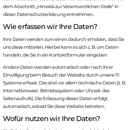
dem Abschnitt „Hinweis zur Verantwortlichen Stelle“ in
dieser Datenschutzerklärung entnehmen.
Wie erfassen wir Ihre Daten?
Ihre Daten werden zum einen dadurch erhoben, dass Sie
uns diese mitteilen. Hierbei kann es sich z. B. um Daten
handeln, die Sie in ein Kontaktformular eingeben.
Andere Daten werden automatisch oder nach Ihrer
Einwilligung beim Besuch der Website durch unsere IT-
Systeme erfasst. Das sind vor allem technische Daten (z. B.
Internetbrowser, Betriebssystem oder Uhrzeit des
Seitenaufrufs). Die Erfassung dieser Daten erfolgt
automatisch, sobald Sie diese Website betreten.
Wofür nutzen wir Ihre Daten?