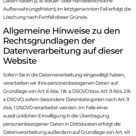
Daten haben (z. B. steuer- oder handelsrechtliche
Aufbewahrungsfristen); im letztgenannten Fall erfolgt die
Löschung nach Fortfall dieser Gründe.
Allgemeine Hinweise zu den
Rechtsgrundlagen der
Datenverarbeitung auf dieser
Website
Sofern Sie in die Datenverarbeitung eingewilligt haben,
verarbeiten wir Ihre personenbezogenen Daten auf
Grundlage von Art. 6 Abs. 1 lit. a DSGVO bzw. Art. 9 Abs. 2 lit.
a DSGVO, sofern besondere Datenkategorien nach Art. 9
Abs. 1 DSGVO verarbeitet werden. Im Falle einer
ausdrücklichen Einwilligung in die Übertragung
personenbezogener Daten in Drittstaaten erfolgt die
Datenverarbeitung außerdem auf Grundlage von Art. 49