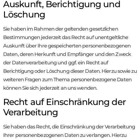
Auskunft, Berichtigung und
Löschung
Sie haben im Rahmen der geltenden gesetzlichen
Bestimmungen jederzeit das Recht auf unentgeltliche
Auskunft über Ihre gespeicherten personenbezogenen
Daten, deren Herkunft und Empfänger und den Zweck
der Datenverarbeitung und ggf. ein Recht auf
Berichtigung oder Löschung dieser Daten. Hierzu sowie zu
weiteren Fragen zum Thema personenbezogene Daten
können Sie sich jederzeit an uns wenden.
Recht auf Einschränkung der
Verarbeitung
Sie haben das Recht, die Einschränkung der Verarbeitung
Ihrer personenbezogenen Daten zu verlangen. Hierzu