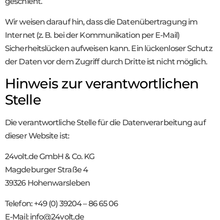
geschieht.
Wir weisen darauf hin, dass die Datenübertragung im
Internet (z. B. bei der Kommunikation per E-Mail)
Sicherheitslücken aufweisen kann. Ein lückenloser Schutz
der Daten vor dem Zugriff durch Dritte ist nicht möglich.
Hinweis zur verantwortlichen
Stelle
Die verantwortliche Stelle für die Datenverarbeitung auf
dieser Website ist:
24volt.de GmbH & Co. KG
Magdeburger Straße 4
39326 Hohenwarsleben
Telefon: +49 (0) 39204 – 86 65 06
E-Mail: info@24volt.de