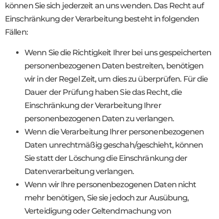
können Sie sich jederzeit an uns wenden. Das Recht auf
Einschränkung der Verarbeitung besteht in folgenden
Fällen:
Wenn Sie die Richtigkeit Ihrer bei uns gespeicherten
personenbezogenen Daten bestreiten, benötigen
wir in der Regel Zeit, um dies zu überprüfen. Für die
Dauer der Prüfung haben Sie das Recht, die
Einschränkung der Verarbeitung Ihrer
personenbezogenen Daten zu verlangen.
Wenn die Verarbeitung Ihrer personenbezogenen
Daten unrechtmäßig geschah/geschieht, können
Sie statt der Löschung die Einschränkung der
Datenverarbeitung verlangen.
Wenn wir Ihre personenbezogenen Daten nicht
mehr benötigen, Sie sie jedoch zur Ausübung,
Verteidigung oder Geltendmachung von