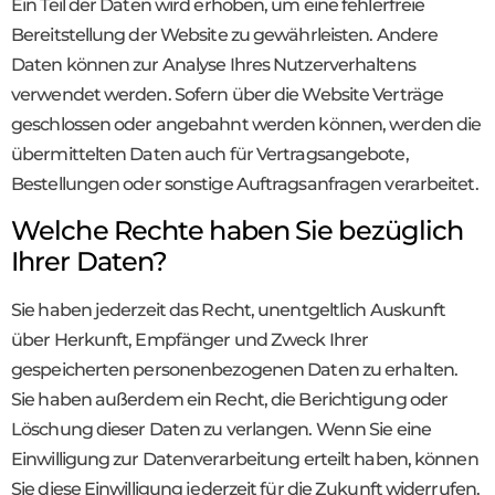
Ein Teil der Daten wird erhoben, um eine fehlerfreie
Bereitstellung der Website zu gewährleisten. Andere
Daten können zur Analyse Ihres Nutzerverhaltens
verwendet werden. Sofern über die Website Verträge
geschlossen oder angebahnt werden können, werden die
übermittelten Daten auch für Vertragsangebote,
Bestellungen oder sonstige Auftragsanfragen verarbeitet.
Welche Rechte haben Sie bezüglich
Ihrer Daten?
Sie haben jederzeit das Recht, unentgeltlich Auskunft
über Herkunft, Empfänger und Zweck Ihrer
gespeicherten personenbezogenen Daten zu erhalten.
Sie haben außerdem ein Recht, die Berichtigung oder
Löschung dieser Daten zu verlangen. Wenn Sie eine
Einwilligung zur Datenverarbeitung erteilt haben, können
Sie diese Einwilligung jederzeit für die Zukunft widerrufen.