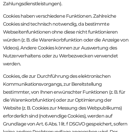
Zahlungsdienstleistungen).
Cookies haben verschiedene Funktionen. Zahlreiche
Cookies sind technisch notwendig, da bestimmte
Webseitenfunktionen ohne diese nicht funktionieren
würden (z. B. die Warenkorbfunktion oder die Anzeige von
Videos). Andere Cookies können zur Auswertung des
Nutzerverhaltens oder zu Werbezwecken verwendet
werden.
Cookies, die zur Durchführung des elektronischen
Kommunikationsvorgangs, zur Bereitstellung
bestimmter, von Ihnen erwünschter Funktionen (z. B. für
die Warenkorbfunktion) oder zur Optimierung der
Website (z. B. Cookies zur Messung des Webpublikums)
erforderlich sind (notwendige Cookies), werden auf
Grundlage von Art. 6 Abs. 1 lit. f DSGVO gespeichert, sofern
keine andere Rechtsgrundlage angegeben wird. Der