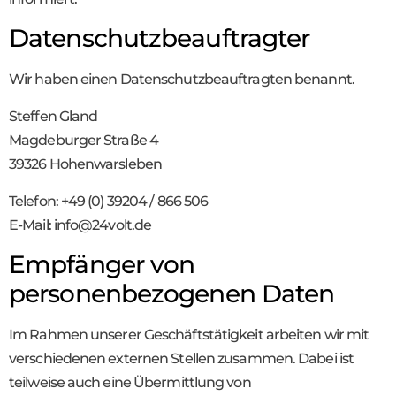
Datenschutz­beauftragter
Wir haben einen Datenschutzbeauftragten benannt.
Steffen Gland
Magdeburger Straße 4
39326 Hohenwarsleben
Telefon: +49 (0) 39204 / 866 506
E-Mail: info@24volt.de
Empfänger von
personenbezogenen Daten
Im Rahmen unserer Geschäftstätigkeit arbeiten wir mit
verschiedenen externen Stellen zusammen. Dabei ist
teilweise auch eine Übermittlung von