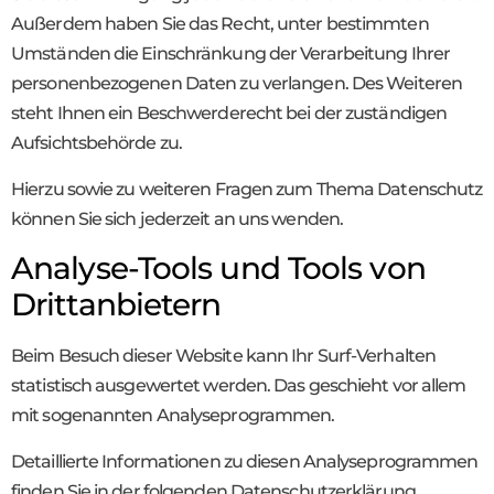
Außerdem haben Sie das Recht, unter bestimmten
Umständen die Einschränkung der Verarbeitung Ihrer
personenbezogenen Daten zu verlangen. Des Weiteren
steht Ihnen ein Beschwerderecht bei der zuständigen
Aufsichtsbehörde zu.
Hierzu sowie zu weiteren Fragen zum Thema Datenschutz
können Sie sich jederzeit an uns wenden.
Analyse-Tools und Tools von
Dritt­anbietern
Beim Besuch dieser Website kann Ihr Surf-Verhalten
statistisch ausgewertet werden. Das geschieht vor allem
mit sogenannten Analyseprogrammen.
Detaillierte Informationen zu diesen Analyseprogrammen
finden Sie in der folgenden Datenschutzerklärung.