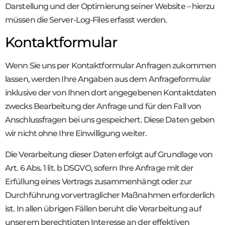
Darstellung und der Optimierung seiner Website – hierzu
müssen die Server-Log-Files erfasst werden.
Kontaktformular
Wenn Sie uns per Kontaktformular Anfragen zukommen
lassen, werden Ihre Angaben aus dem Anfrageformular
inklusive der von Ihnen dort angegebenen Kontaktdaten
zwecks Bearbeitung der Anfrage und für den Fall von
Anschlussfragen bei uns gespeichert. Diese Daten geben
wir nicht ohne Ihre Einwilligung weiter.
Die Verarbeitung dieser Daten erfolgt auf Grundlage von
Art. 6 Abs. 1 lit. b DSGVO, sofern Ihre Anfrage mit der
Erfüllung eines Vertrags zusammenhängt oder zur
Durchführung vorvertraglicher Maßnahmen erforderlich
ist. In allen übrigen Fällen beruht die Verarbeitung auf
unserem berechtigten Interesse an der effektiven