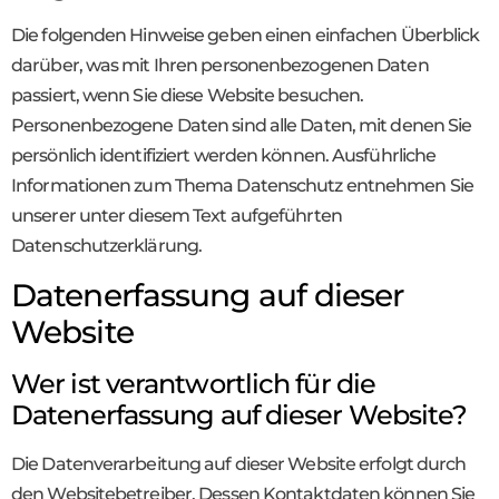
Die folgenden Hinweise geben einen einfachen Überblick
darüber, was mit Ihren personenbezogenen Daten
passiert, wenn Sie diese Website besuchen.
Personenbezogene Daten sind alle Daten, mit denen Sie
persönlich identifiziert werden können. Ausführliche
Informationen zum Thema Datenschutz entnehmen Sie
unserer unter diesem Text aufgeführten
Datenschutzerklärung.
Datenerfassung auf dieser
Website
Wer ist verantwortlich für die
Datenerfassung auf dieser Website?
Die Datenverarbeitung auf dieser Website erfolgt durch
den Websitebetreiber. Dessen Kontaktdaten können Sie