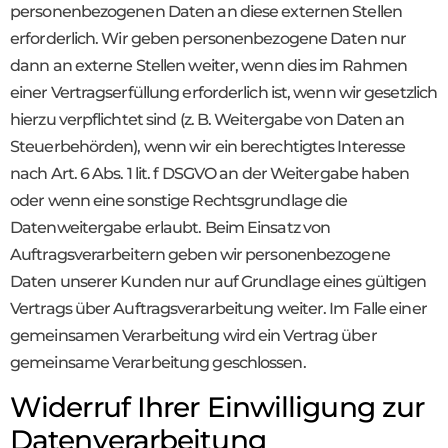
personenbezogenen Daten an diese externen Stellen
erforderlich. Wir geben personenbezogene Daten nur
dann an externe Stellen weiter, wenn dies im Rahmen
einer Vertragserfüllung erforderlich ist, wenn wir gesetzlich
hierzu verpflichtet sind (z. B. Weitergabe von Daten an
Steuerbehörden), wenn wir ein berechtigtes Interesse
nach Art. 6 Abs. 1 lit. f DSGVO an der Weitergabe haben
oder wenn eine sonstige Rechtsgrundlage die
Datenweitergabe erlaubt. Beim Einsatz von
Auftragsverarbeitern geben wir personenbezogene
Daten unserer Kunden nur auf Grundlage eines gültigen
Vertrags über Auftragsverarbeitung weiter. Im Falle einer
gemeinsamen Verarbeitung wird ein Vertrag über
gemeinsame Verarbeitung geschlossen.
Widerruf Ihrer Einwilligung zur
Datenverarbeitung