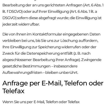
Bearbeitung der an uns gerichteten Anfragen (Art. 6 Abs. 1
lit. f DSGVO) oder auf Ihrer Einwilligung (Art. 6 Abs. 1 lit. a
DSGVO) sofern diese abgefragt wurde; die Einwilligung ist
jederzeit widerrufbar.
Die von Ihnen im Kontaktformular eingegebenen Daten
verbleiben bei uns, bis Sie uns zur Löschung auffordern,
Ihre Einwilligung zur Speicherung widerrufen oder der
Zweck für die Datenspeicherung entfällt (z. B. nach
abgeschlossener Bearbeitung Ihrer Anfrage). Zwingende
gesetzliche Bestimmungen – insbesondere
Aufbewahrungsfristen – bleiben unberührt.
Anfrage per E-Mail, Telefon oder
Telefax
Wenn Sie uns per E-Mail, Telefon oder Telefax