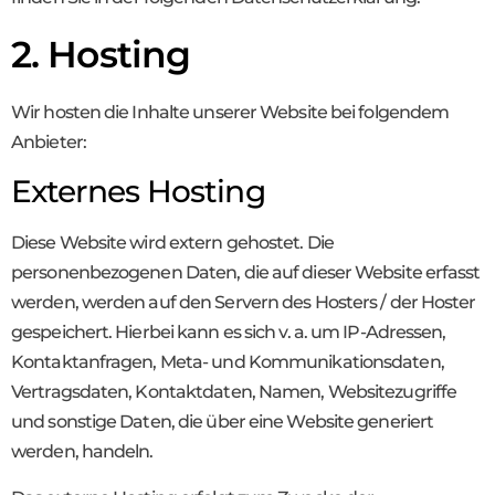
2. Hosting
Wir hosten die Inhalte unserer Website bei folgendem
Anbieter:
Externes Hosting
Diese Website wird extern gehostet. Die
personenbezogenen Daten, die auf dieser Website erfasst
werden, werden auf den Servern des Hosters / der Hoster
gespeichert. Hierbei kann es sich v. a. um IP-Adressen,
Kontaktanfragen, Meta- und Kommunikationsdaten,
Vertragsdaten, Kontaktdaten, Namen, Websitezugriffe
und sonstige Daten, die über eine Website generiert
werden, handeln.