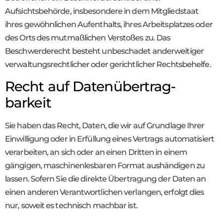
Aufsichtsbehörde, insbesondere in dem Mitgliedstaat
ihres gewöhnlichen Aufenthalts, ihres Arbeitsplatzes oder
des Orts des mutmaßlichen Verstoßes zu. Das
Beschwerderecht besteht unbeschadet anderweitiger
verwaltungsrechtlicher oder gerichtlicher Rechtsbehelfe.
Recht auf Daten­übertrag­
barkeit
Sie haben das Recht, Daten, die wir auf Grundlage Ihrer
Einwilligung oder in Erfüllung eines Vertrags automatisiert
verarbeiten, an sich oder an einen Dritten in einem
gängigen, maschinenlesbaren Format aushändigen zu
lassen. Sofern Sie die direkte Übertragung der Daten an
einen anderen Verantwortlichen verlangen, erfolgt dies
nur, soweit es technisch machbar ist.