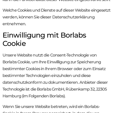
Welche Cookies und Dienste auf dieser Website eingesetzt
werden, können Sie dieser Datenschutzerklärung
entnehmen.
Einwilligung mit Borlabs
Cookie
Unsere Website nutzt die Consent-Technologie von
Borlabs Cookie, um Ihre Einwilligung zur Speicherung
bestimmter Cookies in Ihrem Browser oder zum Einsatz
bestimmter Technologien einzuholen und diese
datenschutzkonform zu dokumentieren. Anbieter dieser
Technologie ist die Borlabs GmbH, Rübenkamp 32, 22305
Hamburg (im Folgenden Borlabs).
Wenn Sie unsere Website betreten, wird ein Borlabs-