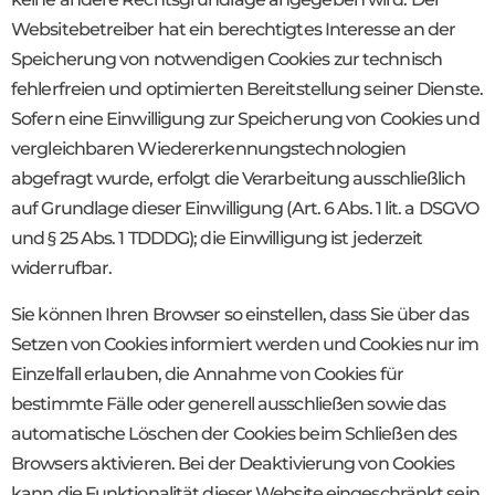
Websitebetreiber hat ein berechtigtes Interesse an der
Speicherung von notwendigen Cookies zur technisch
fehlerfreien und optimierten Bereitstellung seiner Dienste.
Sofern eine Einwilligung zur Speicherung von Cookies und
vergleichbaren Wiedererkennungstechnologien
abgefragt wurde, erfolgt die Verarbeitung ausschließlich
auf Grundlage dieser Einwilligung (Art. 6 Abs. 1 lit. a DSGVO
und § 25 Abs. 1 TDDDG); die Einwilligung ist jederzeit
widerrufbar.
Sie können Ihren Browser so einstellen, dass Sie über das
Setzen von Cookies informiert werden und Cookies nur im
Einzelfall erlauben, die Annahme von Cookies für
bestimmte Fälle oder generell ausschließen sowie das
automatische Löschen der Cookies beim Schließen des
Browsers aktivieren. Bei der Deaktivierung von Cookies
kann die Funktionalität dieser Website eingeschränkt sein.