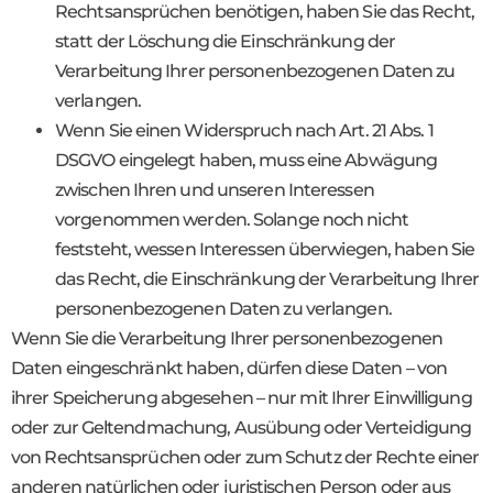
Rechtsansprüchen benötigen, haben Sie das Recht,
statt der Löschung die Einschränkung der
Verarbeitung Ihrer personenbezogenen Daten zu
verlangen.
Wenn Sie einen Widerspruch nach Art. 21 Abs. 1
DSGVO eingelegt haben, muss eine Abwägung
zwischen Ihren und unseren Interessen
vorgenommen werden. Solange noch nicht
feststeht, wessen Interessen überwiegen, haben Sie
das Recht, die Einschränkung der Verarbeitung Ihrer
personenbezogenen Daten zu verlangen.
Wenn Sie die Verarbeitung Ihrer personenbezogenen
Daten eingeschränkt haben, dürfen diese Daten – von
ihrer Speicherung abgesehen – nur mit Ihrer Einwilligung
oder zur Geltendmachung, Ausübung oder Verteidigung
von Rechtsansprüchen oder zum Schutz der Rechte einer
anderen natürlichen oder juristischen Person oder aus