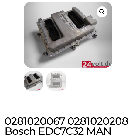
0281020067 0281020208
Bosch EDC7C32 MAN