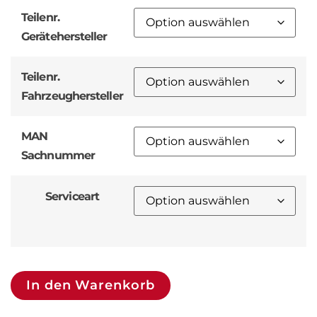
Teilenr.
Gerätehersteller
Teilenr.
Fahrzeughersteller
MAN
Sachnummer
Serviceart
In den Warenkorb