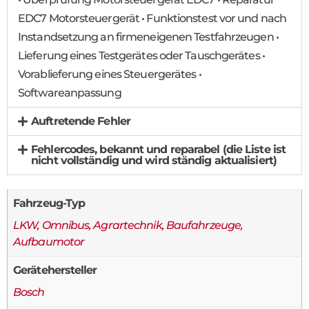
EDC7 Motorsteuergerät • Funktionstest vor und nach
Instandsetzung an firmeneigenen Testfahrzeugen •
Lieferung eines Testgerätes oder Tauschgerätes •
Vorablieferung eines Steuergerätes •
Softwareanpassung
Auftretende Fehler
Fehlercodes, bekannt und reparabel (die Liste ist
nicht vollständig und wird ständig aktualisiert)
Fahrzeug-Typ
LKW, Omnibus, Agrartechnik, Baufahrzeuge,
Aufbaumotor
Gerätehersteller
Bosch