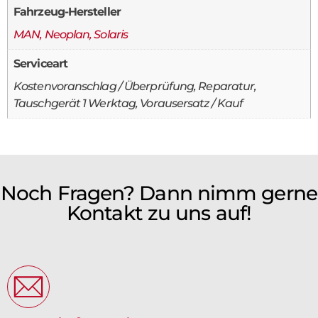
Fahrzeug-Hersteller
MAN, Neoplan, Solaris
Serviceart
Kostenvoranschlag / Überprüfung, Reparatur,
Tauschgerät 1 Werktag, Vorausersatz / Kauf
Noch Fragen? Dann nimm gerne
Kontakt zu uns auf!