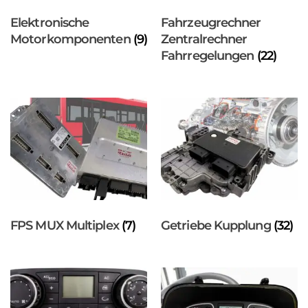
Elektronische
Fahrzeugrechner
Motorkomponenten
(9)
Zentralrechner
Fahrregelungen
(22)
FPS MUX Multiplex
(7)
Getriebe Kupplung
(32)