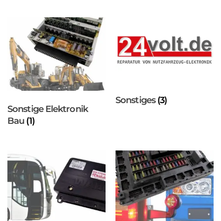
Sonstiges
(3)
Sonstige Elektronik
Bau
(1)