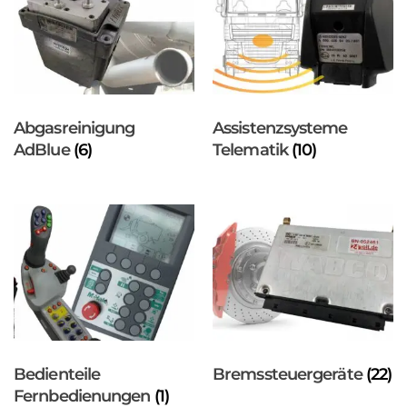
Abgasreinigung
Assistenzsysteme
AdBlue
(6)
Telematik
(10)
Bedienteile
Bremssteuergeräte
(22)
Fernbedienungen
(1)