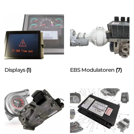
Displays
(1)
EBS Modulatoren
(7)